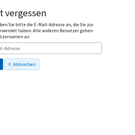
t vergessen
ben Sie bitte die E-Mail-Adresse an, die Sie zur
erwendet haben. Alle anderen Benutzer geben
utzernamen an.
Abbrechen